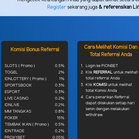
Register
sekarang juga
& referensikan Li
Cara Melihat Komisi Dan
Komisi Bonus Referral
Total Referral Anda
SLOTS ( Promo )
0.5%
1.
Login ke PIONBET
TOGEL
2%
2.
Klik
REFERRAL
untuk melihat
total referral Anda
IDNLOTTERY ( Promo )
1%
3.
Klik
KOMISI
untuk melihat
SPORTSBOOK
0.3%
total Komisi Anda
ESPORT
0.3%
4.
Cara penarikan Referral
LIVE CASINO
0.2%
dapat dilakukan setiap hari
IDNLIVE
0.2%
senin dengan melakukan
MM TANGKAS
0.8%
withdraw.
POKER
15%
TEMBAK IKAN ( Promo )
0.5%
IDNTRADE
0.2%
PROXYBET
0.05%