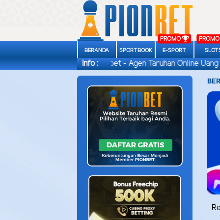
PROMO
PROM
BERANDA
SPORTBOOK
E-SPORT
SLOT
g di Pionbet - Agen Taruhan Online Uang Asli Terbesar, Terbaik 
Info :
BE
Re