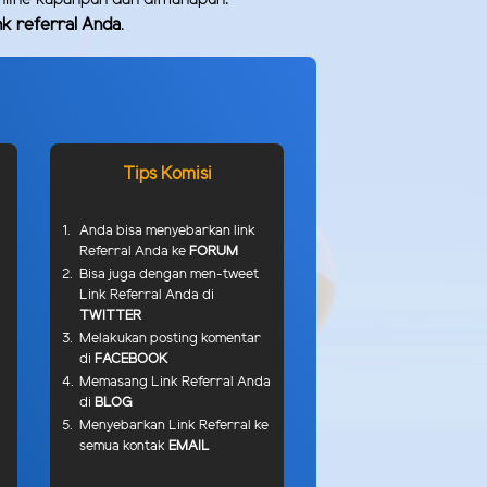
nk referral Anda
.
Tips Komisi
1.
Anda bisa menyebarkan link
Referral Anda ke
FORUM
2.
Bisa juga dengan men-tweet
Link Referral Anda di
TWITTER
3.
Melakukan posting komentar
di
FACEBOOK
4.
Memasang Link Referral Anda
di
BLOG
5.
Menyebarkan Link Referral ke
semua kontak
EMAIL