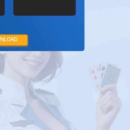
NLOAD